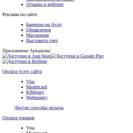
Отзывы и рейтинг
Реклама на сайте
Баннеры на Ау.ру
Объявления
Магазинам
Выставить счет
Приложение Аукциона
Оплата услуг сайта
Visa
Mastercard
ЮMoney
Webmoney
Другие способы оплаты
Оплата товаров
Visa