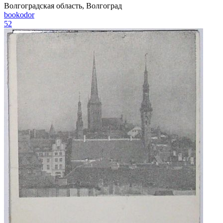
Волгоградская область, Волгоград
bookodor
52