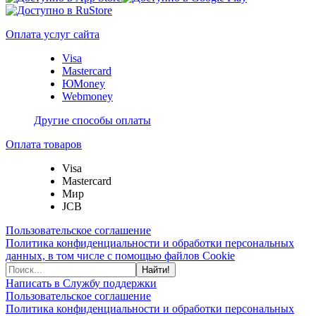
Оплата услуг сайта
Visa
Mastercard
ЮMoney
Webmoney
Другие способы оплаты
Оплата товаров
Visa
Mastercard
Мир
JCB
Пользовательское соглашение
Политика конфиденциальности и обработки персональных
данных, в том числе с помощью файлов Cookie
Найти!
Написать в Службу поддержки
Пользовательское соглашение
Политика конфиденциальности и обработки персональных