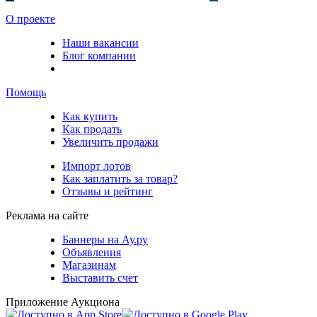
О проекте
Наши вакансии
Блог компании
Помощь
Как купить
Как продать
Увеличить продажи
Импорт лотов
Как заплатить за товар?
Отзывы и рейтинг
Реклама на сайте
Баннеры на Ау.ру
Объявления
Магазинам
Выставить счет
Приложение Аукциона