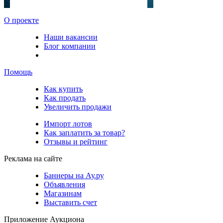
О проекте
Наши вакансии
Блог компании
Помощь
Как купить
Как продать
Увеличить продажи
Импорт лотов
Как заплатить за товар?
Отзывы и рейтинг
Реклама на сайте
Баннеры на Ау.ру
Объявления
Магазинам
Выставить счет
Приложение Аукциона