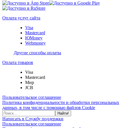
Оплата услуг сайта
Visa
Mastercard
ЮMoney
Webmoney
Другие способы оплаты
Оплата товаров
Visa
Mastercard
Мир
JCB
Пользовательское соглашение
Политика конфиденциальности и обработки персональных
данных, в том числе с помощью файлов Cookie
Найти!
Написать в Службу поддержки
Пользовательское соглашение