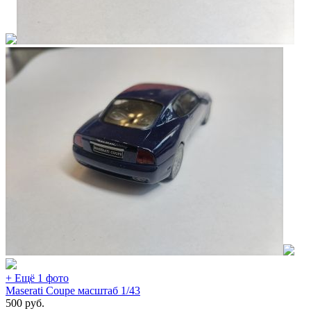
+ Ещё 1 фото
Maserati Coupe масштаб 1/43
500
руб.