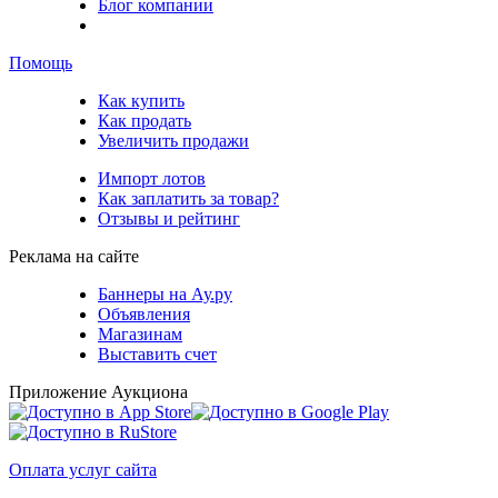
Блог компании
Помощь
Как купить
Как продать
Увеличить продажи
Импорт лотов
Как заплатить за товар?
Отзывы и рейтинг
Реклама на сайте
Баннеры на Ау.ру
Объявления
Магазинам
Выставить счет
Приложение Аукциона
Оплата услуг сайта